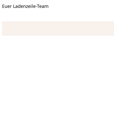
Euer Ladenzeile-Team